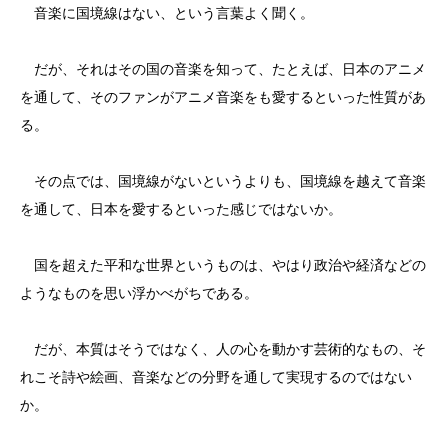
音楽に国境線はない、という言葉よく聞く。
だが、それはその国の音楽を知って、たとえば、日本のアニメ
を通して、そのファンがアニメ音楽をも愛するといった性質があ
る。
その点では、国境線がないというよりも、国境線を越えて音楽
を通して、日本を愛するといった感じではないか。
国を超えた平和な世界というものは、やはり政治や経済などの
ようなものを思い浮かべがちである。
だが、本質はそうではなく、人の心を動かす芸術的なもの、そ
れこそ詩や絵画、音楽などの分野を通して実現するのではない
か。