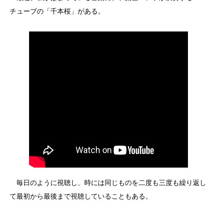
チューブの「千本桜」がある。
毎日のように視聴し、時には同じものを二度も三度も繰り返し
て最初から最後まで視聴していることもある。