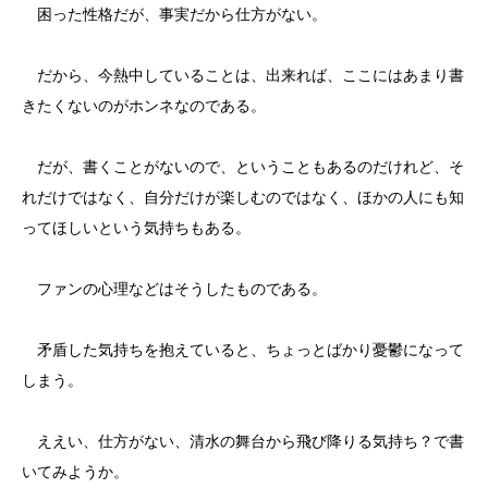
困った性格だが、事実だから仕方がない。
だから、今熱中していることは、出来れば、ここにはあまり書
きたくないのがホンネなのである。
だが、書くことがないので、ということもあるのだけれど、そ
れだけではなく、自分だけが楽しむのではなく、ほかの人にも知
ってほしいという気持ちもある。
ファンの心理などはそうしたものである。
矛盾した気持ちを抱えていると、ちょっとばかり憂鬱になって
しまう。
ええい、仕方がない、清水の舞台から飛び降りる気持ち？で書
いてみようか。