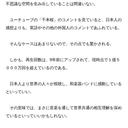
不思議な空間を生み出していることは間違いない。
ユーチューブの「千本桜」のコメントを見ていると、日本人の
感想よりも、英語やその他の外国人のコメントであふれている。
そんなケースはあまりないので、その点でも驚かされる。
しかも、再生回数は、9年前にアップされて、現時点で１億５
０００万回を超えているのである。
日本人より世界の人々が視聴し、和楽器バンドに感動している
といっていい。
その意味では、まさに音楽を通して世界共通の相互理解を深め
ているといっていいかもしれない。