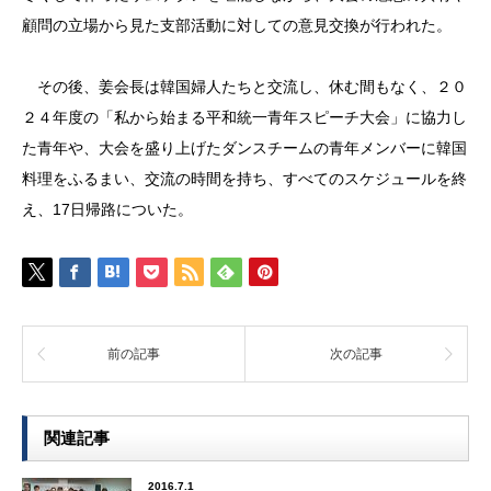
顧問の立場から見た支部活動に対しての意見交換が行われた。
その後、姜会長は韓国婦人たちと交流し、休む間もなく、２０
２４年度の「私から始まる平和統一青年スピーチ大会」に協力し
た青年や、大会を盛り上げたダンスチームの青年メンバーに韓国
料理をふるまい、交流の時間を持ち、すべてのスケジュールを終
え、17日帰路についた。
前の記事
次の記事
関連記事
2016.7.1