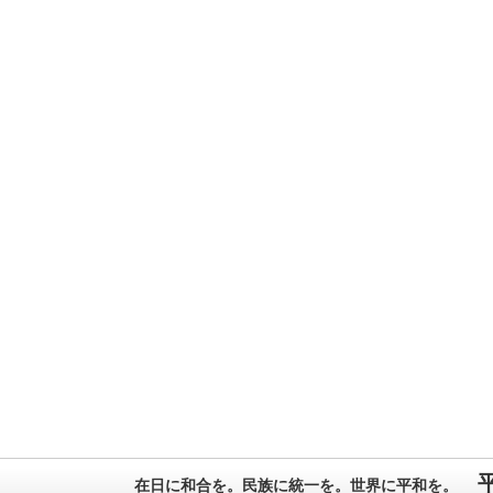
在日に和合を。民族に統一を。世界に平和を。