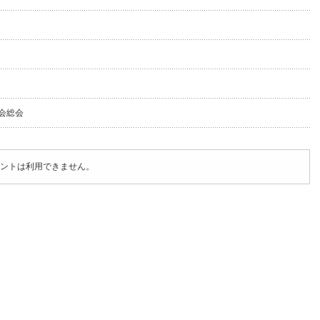
会総会
ントは利用できません。