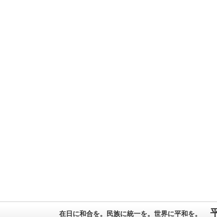
在日に和合を。民族に統一を。世界に平和を。