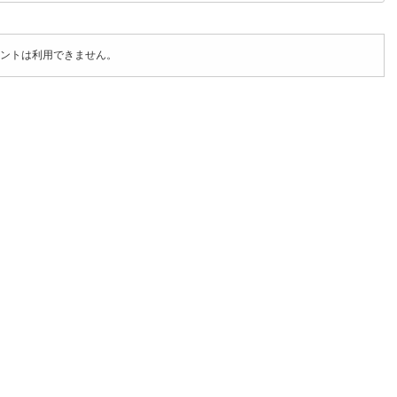
ントは利用できません。