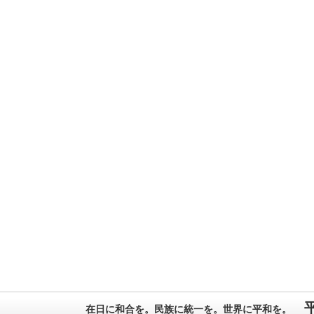
在日に和合を。民族に統一を。世界に平和を。