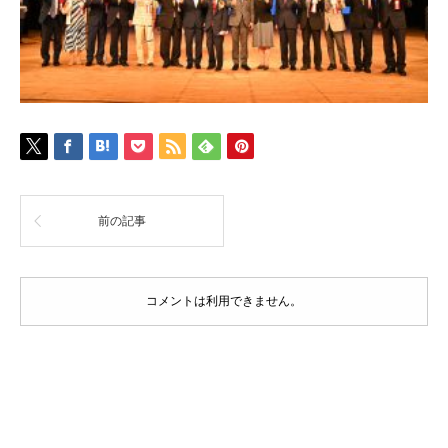
前の記事
コメントは利用できません。