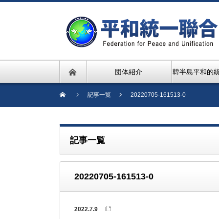
団体紹介
韓半島平和的
記事一覧
20220705-161513-0
記事一覧
20220705-161513-0
2022.7.9