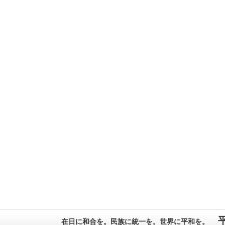
在日に和合を。民族に統一を。世界に平和を。