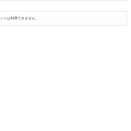
ントは利用できません。