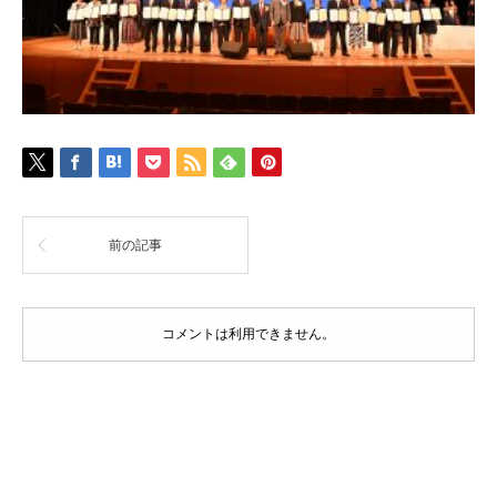
前の記事
コメントは利用できません。