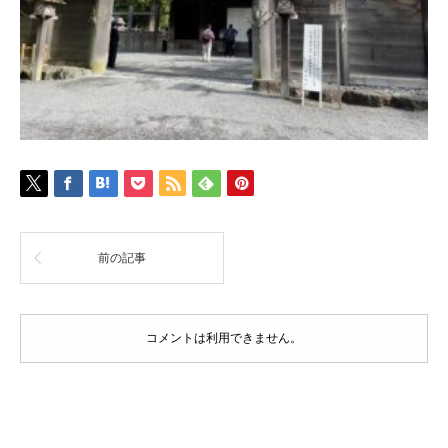
前の記事
コメントは利用できません。