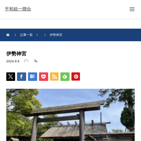
平和統一聯合
記事一覧
伊勢神宮
伊勢神宮
2024.9.6