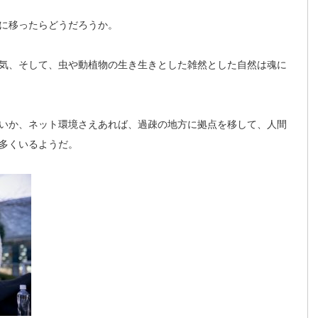
に移ったらどうだろうか。
気、そして、虫や動植物の生き生きとした雑然とした自然は魂に
いか、ネット環境さえあれば、過疎の地方に拠点を移して、人間
多くいるようだ。