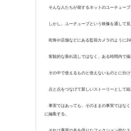
そんな人たちが発するネットのユーチューブ
しかし、ユーチューブという映像を通して見
街角や店舗などにある監視カメラのように24
客観的な垂れ流しではなく、ある時間内で撮
その中で使えるものと使えないものとに分け
点と点をつなげて新しいストーリーとして組
事実ではあっても、そのままの事実ではなく
に編集する。
それは事実の名を借りたフィクション的なス