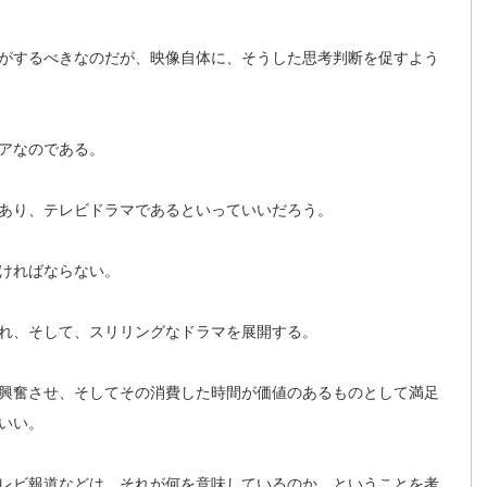
がするべきなのだが、映像自体に、そうした思考判断を促すよう
アなのである。
あり、テレビドラマであるといっていいだろう。
ければならない。
れ、そして、スリリングなドラマを展開する。
興奮させ、そしてその消費した時間が価値のあるものとして満足
いい。
レビ報道などは、それが何を意味しているのか、ということを考