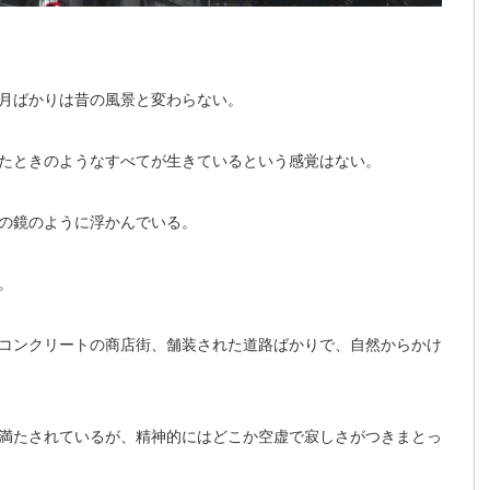
月ばかりは昔の風景と変わらない。
たときのようなすべてが生きているという感覚はない。
の鏡のように浮かんでいる。
。
コンクリートの商店街、舗装された道路ばかりで、自然からかけ
満たされているが、精神的にはどこか空虚で寂しさがつきまとっ