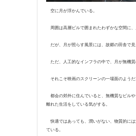
空に月が浮かんでいる。
周囲は高層ビルで囲まれたわずかな空間に、
だが、月が照らす風景には、故郷の田舎で見
ただ、人工的なインフラの中で、月が無機質
それこそ映画のスクリーンの一場面のようだ
都会の郊外に住んでいると、無機質なビルや
離れた生活をしている気がする。
快適ではあっても、潤いがない、物質的には
ている。