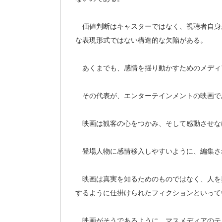
価値判断はキャスターではなく、視聴者自身
な表現形式ではない構造的な欠陥がある。
あくまでも、感情を揺り動かすためのメディ
その代表が、エンターテインメントの映画で
映画は観客の心をつかみ、そして感動させな
登場人物に感情移入しやすいように、編集さ
映画は真実を知るためのものではなく、人を
するように仕掛けられたフィクションといって
映画がそうであるように、マスメディアのテ