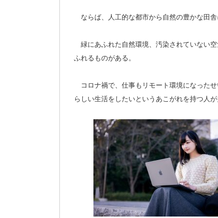
ならば、人工的な都市から自然の豊かな田舎
緑にあふれた自然環境、汚染されていない空
ふれるものがある。
コロナ禍で、仕事もリモート環境になったせ
らしい生活をしたいというあこがれを持つ人が