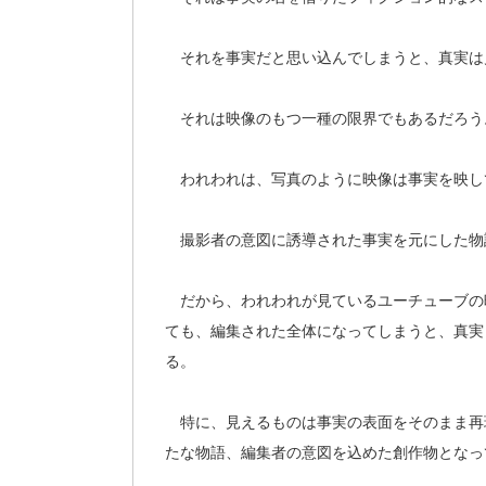
それを事実だと思い込んでしまうと、真実は
それは映像のもつ一種の限界でもあるだろう
われわれは、写真のように映像は事実を映し
撮影者の意図に誘導された事実を元にした物
だから、われわれが見ているユーチューブの
ても、編集された全体になってしまうと、真実
る。
特に、見えるものは事実の表面をそのまま再
たな物語、編集者の意図を込めた創作物となっ