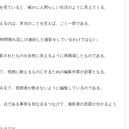
を見ていると、確かに人間らしい生活のように見えてくる。
えるのは、本当のことを言えば、ごく一部である。
時間垂れ流しの連続した撮影をしているわけではない。
影されたものを自然に見えるように再構成したものである。
て、視聴に耐えるものにするための編集作業が必要となる。
み立て、視聴者が飽きないように編集しているのである。
、点である事実を別な点をつなげて、撮影者の意図が分かるよう
トーリー。