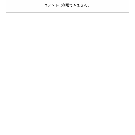
コメントは利用できません。