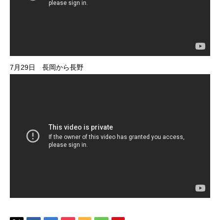
7月29日 長岡から長野