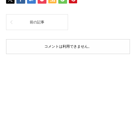
前の記事
コメントは利用できません。