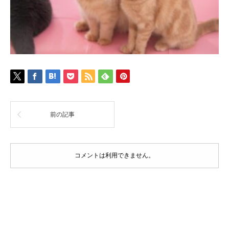
前の記事
コメントは利用できません。