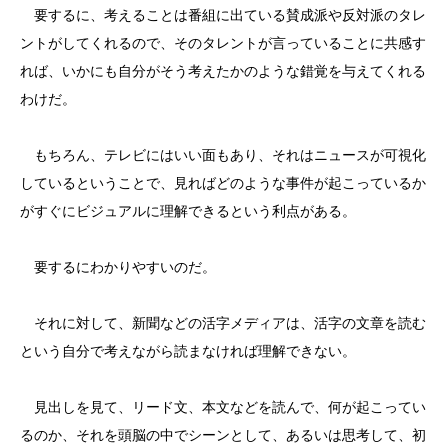
要するに、考えることは番組に出ている賛成派や反対派のタレ
ントがしてくれるので、そのタレントが言っていることに共感す
れば、いかにも自分がそう考えたかのような錯覚を与えてくれる
わけだ。
もちろん、テレビにはいい面もあり、それはニュースが可視化
しているということで、見ればどのような事件が起こっているか
がすぐにビジュアルに理解できるという利点がある。
要するにわかりやすいのだ。
それに対して、新聞などの活字メディアは、活字の文章を読む
という自分で考えながら読まなければ理解できない。
見出しを見て、リード文、本文などを読んで、何が起こってい
るのか、それを頭脳の中でシーンとして、あるいは思考して、初