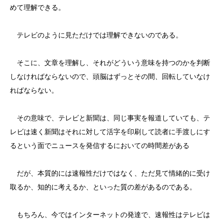
めて理解できる。
テレビのように見ただけでは理解できないのである。
そこに、文章を理解し、それがどういう意味を持つのかを判断
しなければならないので、頭脳はずっとその間、回転していなけ
ればならない。
その意味で、テレビと新聞は、同じ事実を報道していても、テ
レビは速く新聞はそれに対して活字を印刷して読者に手渡しにす
るという面でニュースを発信するにおいての時間差がある
だが、本質的には速報性だけではなく、ただ見て情緒的に受け
取るか、知的に考えるか、といった質の差があるのである。
もちろん、今ではインターネットの発達で、速報性はテレビは