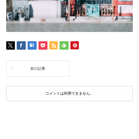
前の記事
コメントは利用できません。