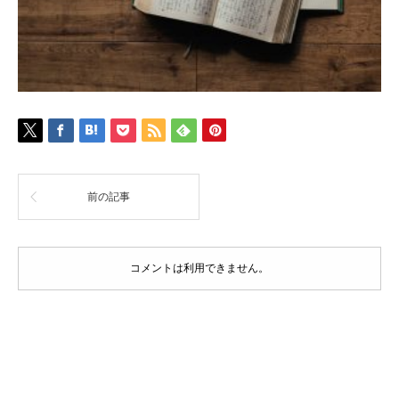
前の記事
コメントは利用できません。