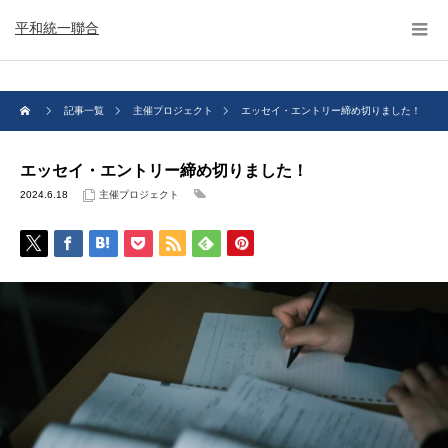
平和統一聯合
記事一覧
主催プロジェクト
エッセイ・エントリー締め切りました！
エッセイ・エントリー締め切りました！
2024.6.18
主催プロジェクト