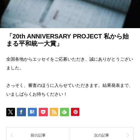
「20th ANNIVERSARY PROJECT 私から始
まる平和統一大賞」
全国各地からエッセイをご応募いただき、誠にありがとうござい
ました。
さっそく、審査のほうに入らせていただきます。結果発表まで、
いましばらくお待ちください！
前の記事
次の記事