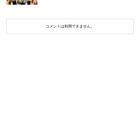
コメントは利用できません。