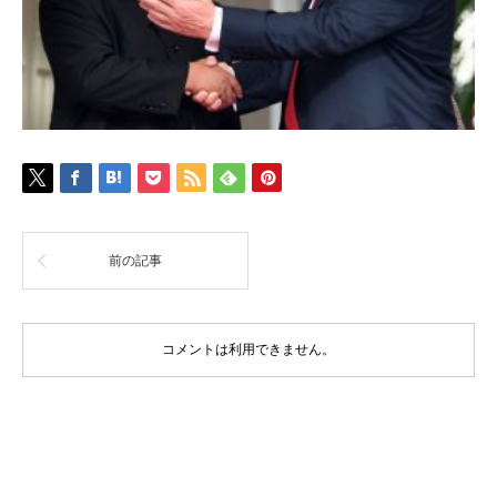
前の記事
コメントは利用できません。