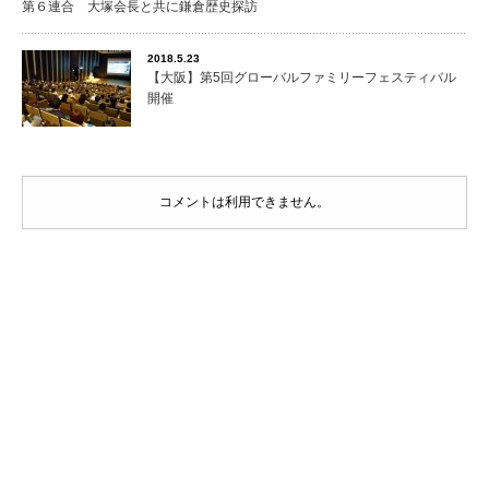
第６連合 大塚会長と共に鎌倉歴史探訪
2018.5.23
【大阪】第5回グローバルファミリーフェスティバル
開催
コメントは利用できません。