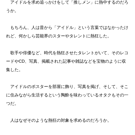
アイドルを求め追っかけをして「推しメン」に熱中するのだろ
うか。
もちろん、人は昔から「アイドル」という言葉ではなかったけ
れど、何かしら芸能界のスターやタレントに熱狂した。
歌手や俳優など、時代を熱狂させたタレントがいて、そのレコ
ードやCD、写真、掲載された記事や雑誌などを宝物のように収
集した。
アイドルのポスターを部屋に飾り、写真を掲げ、そして、そこ
に住みながら生活するという陶酔を味わっているオタクもその一
つだ。
人はなぜそのような熱狂の対象を求めるのだろうか。