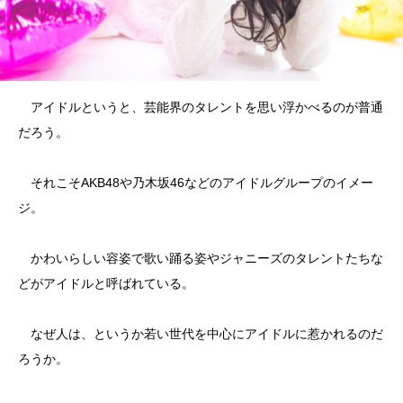
アイドルというと、芸能界のタレントを思い浮かべるのが普通
だろう。
それこそAKB48や乃木坂46などのアイドルグループのイメー
ジ。
かわいらしい容姿で歌い踊る姿やジャニーズのタレントたちな
どがアイドルと呼ばれている。
なぜ人は、というか若い世代を中心にアイドルに惹かれるのだ
ろうか。