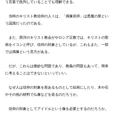
う言葉で批判していることでも理解できる。
当時のキリスト教信仰の人々は、「偶像崇拝」は悪魔の業とい
う認識だったのである。
また、西洋のキリスト教会がやロシア正教では、キリストの聖
画をイコンと呼び、信仰の対象としているが、これもまた、一部
では偶像という見方がある。
だが、これらは微妙な問題であり、教義の問題もあって、簡単
に考えることはできないといっていい。
なぜ人は信仰の対象を形あるものとして絵画にしたり、木や石
やその他の材料で仏像などを造るのだろうか。
信仰の対象としてアイドルという像を必要とするのだろうか。