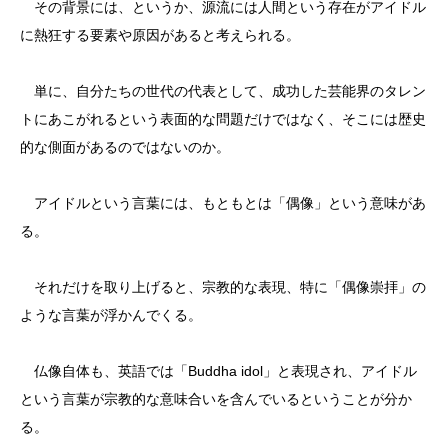
その背景には、というか、源流には人間という存在がアイドル
に熱狂する要素や原因があると考えられる。
単に、自分たちの世代の代表として、成功した芸能界のタレン
トにあこがれるという表面的な問題だけではなく、そこには歴史
的な側面があるのではないのか。
アイドルという言葉には、もともとは「偶像」という意味があ
る。
それだけを取り上げると、宗教的な表現、特に「偶像崇拝」の
ような言葉が浮かんでくる。
仏像自体も、英語では「Buddha idol」と表現され、アイドル
という言葉が宗教的な意味合いを含んでいるということが分か
る。