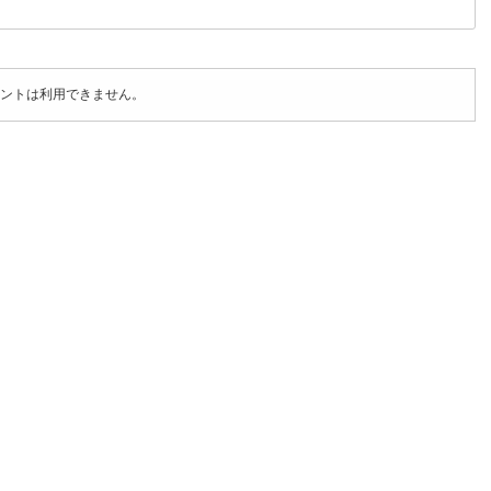
ントは利用できません。