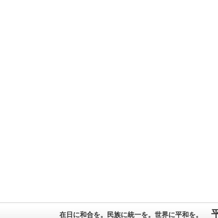
在日に和合を。民族に統一を。世界に平和を。