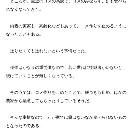
ところが、最近のコメの高騰で、コメのみならず、餅も食べら
れなくなってきた。
両親の実家も、高齢化などもあって、コメ作りを止めるように
なったこともある。
送りたくても送れないという事情だった。
稲作はかなりの重労働なので、若い世代に後継者がいないと、
続けていくことが難しくなっている。
その点では、コメ作りを止めたことで、餅つきも止め、ほかの
農家から融通してもらったりしているそうだ。
そんな事情なので、わが家では餅はなかなか食べられないもの
となったのである。