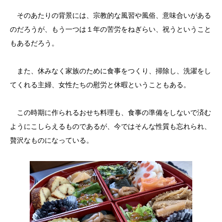
そのあたりの背景には、宗教的な風習や風俗、意味合いがある
のだろうが、もう一つは１年の苦労をねぎらい、祝うということ
もあるだろう。
また、休みなく家族のために食事をつくり、掃除し、洗濯をし
てくれる主婦、女性たちの慰労と休暇ということもある。
この時期に作られるおせち料理も、食事の準備をしないで済む
ようにこしらえるものであるが、今ではそんな性質も忘れられ、
贅沢なものになっている。