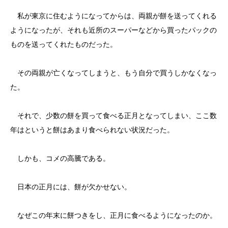
私が東京に住むようになってからは、両親が餅を送ってくれる
ようになったが、それも近所のスーパーなどから買ったパックの
ものを送ってくれたものだった。
その両親が亡くなってしまうと、もう自分で買うしかなくなっ
た。
それで、少数の餅を買って食べる正月となってしまい、ここ数
年はというと餅はあまり食べられない状況だった。
しかも、コメの高騰である。
日本の正月には、餅が欠かせない。
なぜこの年末に餅つきをし、正月に食べるようになったのか。