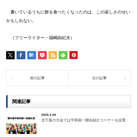
書いているうちに餅を食べたくなったのは、この寂しさのせい
かもしれない。
（フリーライター・福嶋由紀夫）
前の記事
次の記事
関連記事
2025.3.29
北千葉の大会では平和統一聯合紹介コーナーを設置