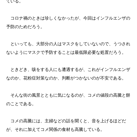
ている。
コロナ禍のときは珍しくなかったが、今回はインフルエンザの
予防のためだろう。
といっても、大部分の人はマスクをしていないので、うつされ
ないようにマスクで予防することは最低限必要な処置だろう。
ときどき、咳をする人にも遭遇するが、これがインフルエンザ
なのか、花粉症対策なのか、判断がつかないのが不安である。
そんな街の風景とともに気になるのが、コメの値段の高騰と餅
のことである。
コメの高騰には、主婦などの話を聞くと、音を上げるほどだ
が、それに加えてコメ関係の食材も高騰している。