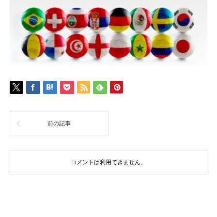
前の記事
コメントは利用できません。