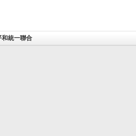
平和統一聯合