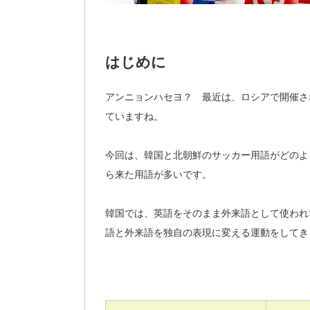
はじめに
アンニョンハセヨ？ 最近は、ロシアで開催さ
ていますね。
今回は、韓国と北朝鮮のサッカー用語がどのよ
ら来た用語が多いです。
韓国では、英語をそのまま外来語として使われ
語と外来語を独自の表現に変える運動をしてき