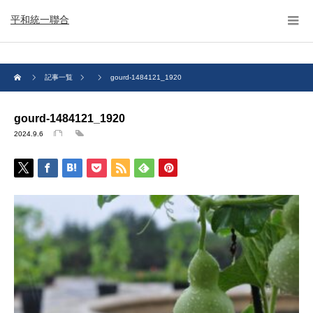
平和統一聯合
記事一覧
gourd-1484121_1920
gourd-1484121_1920
2024.9.6