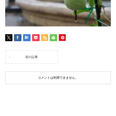
前の記事
コメントは利用できません。