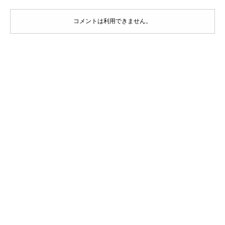
コメントは利用できません。