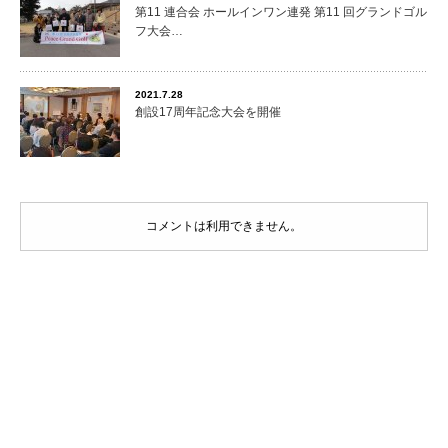
第11 連合会 ホールインワン連発 第11 回グランドゴル
フ大会…
2021.7.28
創設17周年記念大会を開催
コメントは利用できません。