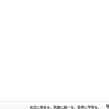
在日に和合を。民族に統一を。世界に平和を。