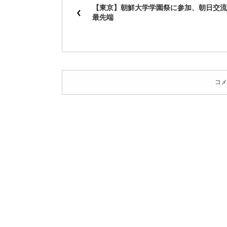
【東京】朝鮮大学学園祭に参加、朝日交流
最先端
コメ