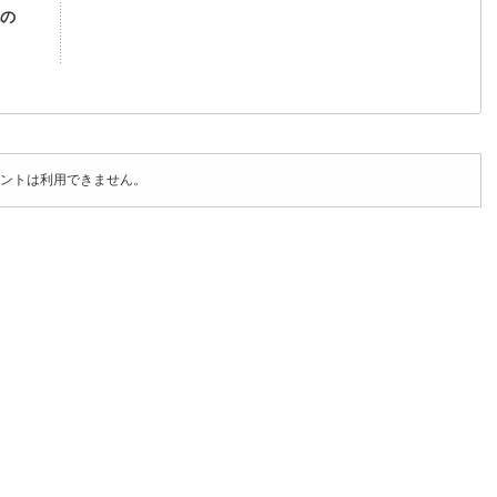
の
ントは利用できません。