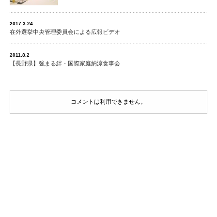
2017.3.24
在外選挙中央管理委員会による広報ビデオ
2011.8.2
【長野県】強まる絆・国際家庭納涼食事会
コメントは利用できません。