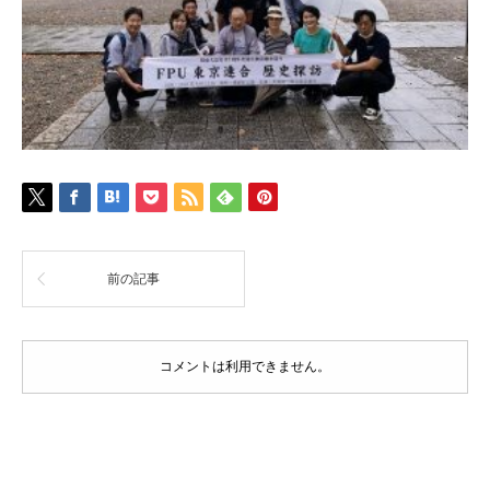
前の記事
コメントは利用できません。