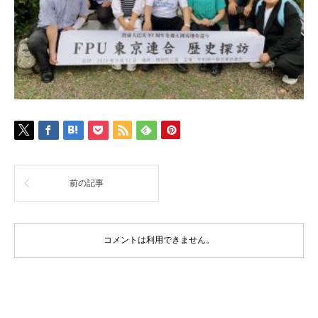
前の記事
コメントは利用できません。