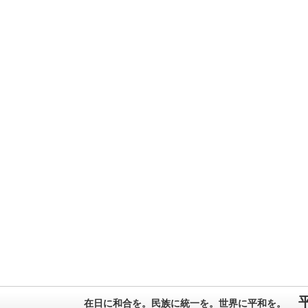
在日に和合を。民族に統一を。世界に平和を。