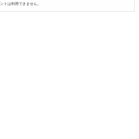
ントは利用できません。