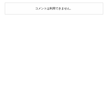
コメントは利用できません。