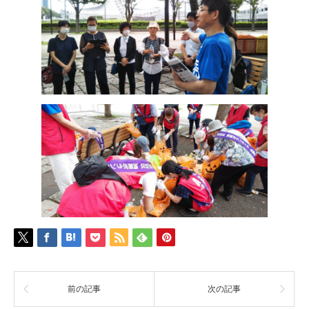
前の記事
次の記事