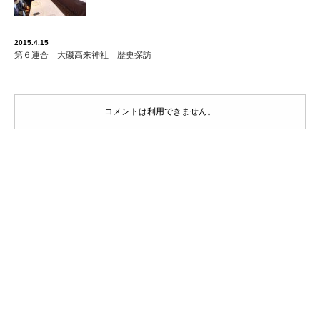
2015.4.15
第６連合 大磯高来神社 歴史探訪
コメントは利用できません。