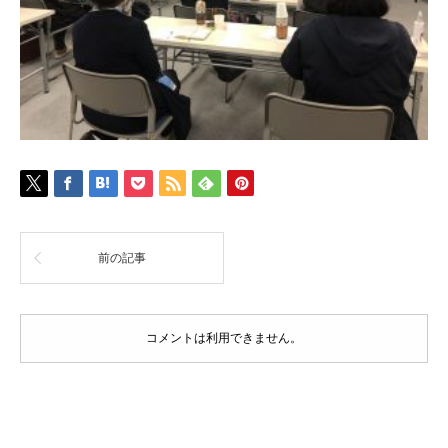
前の記事
コメントは利用できません。