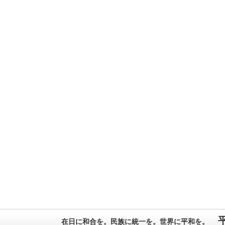
在日に和合を。民族に統一を。世界に平和を。