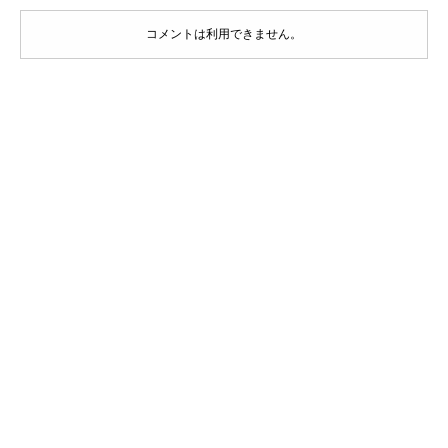
コメントは利用できません。