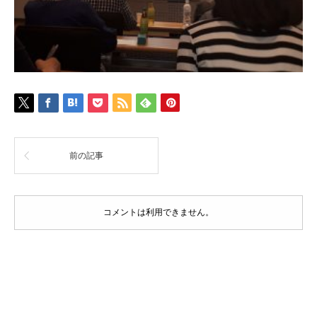
前の記事
コメントは利用できません。