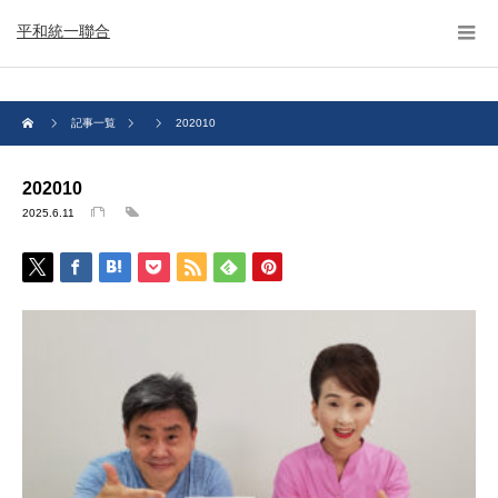
平和統一聯合
記事一覧
202010
202010
2025.6.11