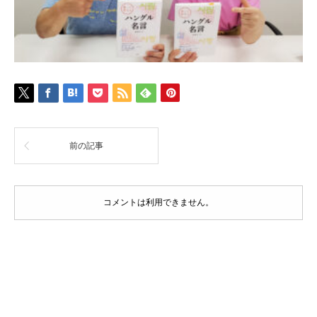
前の記事
コメントは利用できません。