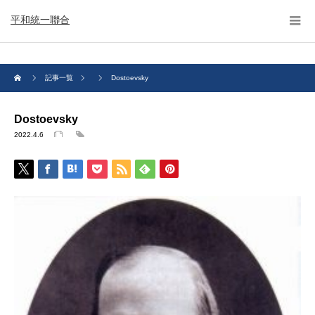
平和統一聯合
記事一覧
Dostoevsky
Dostoevsky
2022.4.6