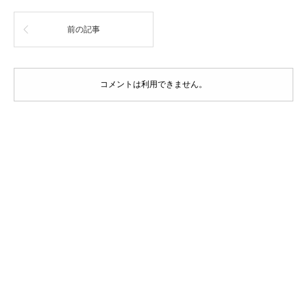
前の記事
コメントは利用できません。