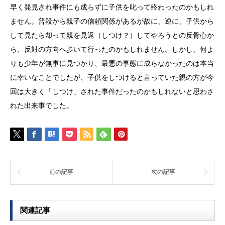
早く発見され事件にも成らずに子供を叱って終わったのかもしれ
ません。普段から親子の信頼関係があるが故に、逆に、子供から
して見たら却って親を見返（しつけ？）してやろうとの反骨心か
ら、反対の方向へ歩いて行ったのかもしれません。しかし、何よ
りも少年が無事に見つかり、最悪の事態に成らなかったのは本当
に幸いなことでしたが、子供をしつけると言っていた親の方が今
回は大きく「しつけ」された事件だったのかもしれないと思わさ
れた出来事でした。
前の記事
次の記事
関連記事