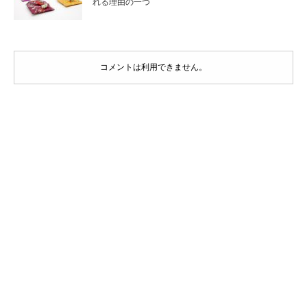
れる理由の一つ
コメントは利用できません。